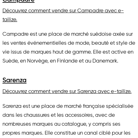
Découvrez comment vendre sur Campadre avec e-
tailize.
Campadre est une place de marché suédoise axée sur
les ventes événementielles de mode, beauté et style de
vie issus de marques haut de gamme. Elle est active en
Suède, en Norvège, en Finlande et au Danemark.
Sarenza
Découvrez comment vendre sur Sarenza avec e-tailize.
Sarenza est une place de marché française spécialisée
dans les chaussures et les accessoires, avec de
nombreuses marques au catalogue, y compris ses
propres marques. Elle constitue un canal ciblé pour les