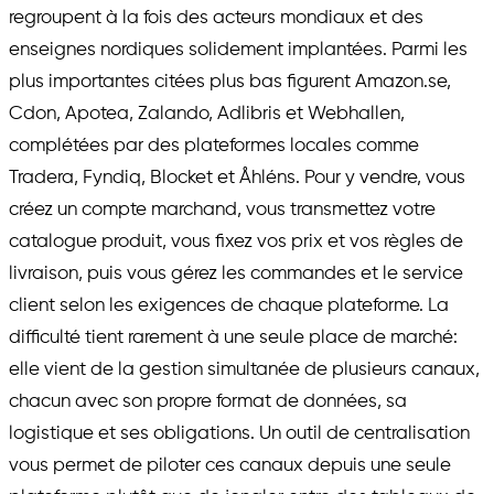
regroupent à la fois des acteurs mondiaux et des
enseignes nordiques solidement implantées. Parmi les
plus importantes citées plus bas figurent Amazon.se,
Cdon, Apotea, Zalando, Adlibris et Webhallen,
complétées par des plateformes locales comme
Tradera, Fyndiq, Blocket et Åhléns. Pour y vendre, vous
créez un compte marchand, vous transmettez votre
catalogue produit, vous fixez vos prix et vos règles de
livraison, puis vous gérez les commandes et le service
client selon les exigences de chaque plateforme. La
difficulté tient rarement à une seule place de marché:
elle vient de la gestion simultanée de plusieurs canaux,
chacun avec son propre format de données, sa
logistique et ses obligations. Un outil de centralisation
vous permet de piloter ces canaux depuis une seule