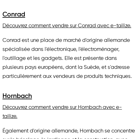
Conrad
Découvrez comment vendre sur Conrad avec e-tailize.
Conrad est une place de marché d'origine allemande
spécialisée dans l'électronique, l'électroménager,
l'outillage et les gadgets. Elle est présente dans
plusieurs pays européens, dont la Suède, et s'adresse
particulièrement aux vendeurs de produits techniques.
Hornbach
Découvrez comment vendre sur Hornbach avec e-
tailize.
Également d'origine allemande, Hornbach se concentre