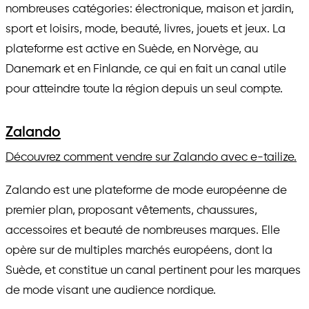
nombreuses catégories: électronique, maison et jardin,
sport et loisirs, mode, beauté, livres, jouets et jeux. La
plateforme est active en Suède, en Norvège, au
Danemark et en Finlande, ce qui en fait un canal utile
pour atteindre toute la région depuis un seul compte.
Zalando
Découvrez comment vendre sur Zalando avec e-tailize.
Zalando est une plateforme de mode européenne de
premier plan, proposant vêtements, chaussures,
accessoires et beauté de nombreuses marques. Elle
opère sur de multiples marchés européens, dont la
Suède, et constitue un canal pertinent pour les marques
de mode visant une audience nordique.