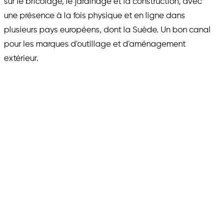
sur le bricolage, le jardinage et la construction, avec
une présence à la fois physique et en ligne dans
plusieurs pays européens, dont la Suède. Un bon canal
pour les marques d'outillage et d'aménagement
extérieur.