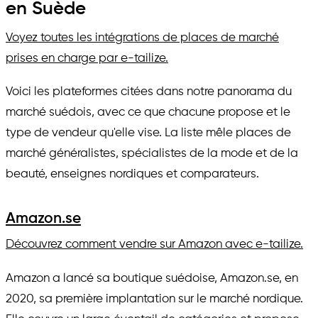
en Suède
Voyez toutes les intégrations de places de marché
prises en charge par e-tailize.
Voici les plateformes citées dans notre panorama du
marché suédois, avec ce que chacune propose et le
type de vendeur qu'elle vise. La liste mêle places de
marché généralistes, spécialistes de la mode et de la
beauté, enseignes nordiques et comparateurs.
Amazon.se
Découvrez comment vendre sur Amazon avec e-tailize.
Amazon a lancé sa boutique suédoise, Amazon.se, en
2020, sa première implantation sur le marché nordique.