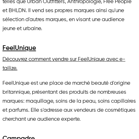
telles que Urban Outfitters, Anthropologie, Free People
et BHLDN. Il vend ses propres marques ainsi qu'une
sélection d'autres marques, en visant une audience
jeune et urbaine.
FeelUnique
Découvrez comment vendre sur FeelUnique avec e-
tailize.
FeelUnique est une place de marché beauté d'origine
britannique, présentant des produits de nombreuses
marques: maquillage, soins de la peau, soins capillaires
et parfums. Elle s'adresse aux vendeurs de cosmétiques
cherchant une audience experte.
Campadre