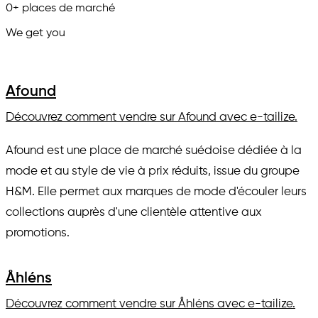
0
+
places de marché
We get you
in.
Afound
Découvrez comment vendre sur Afound avec e-tailize.
Afound est une place de marché suédoise dédiée à la
mode et au style de vie à prix réduits, issue du groupe
H&M. Elle permet aux marques de mode d'écouler leurs
collections auprès d'une clientèle attentive aux
promotions.
Åhléns
Découvrez comment vendre sur Åhléns avec e-tailize.