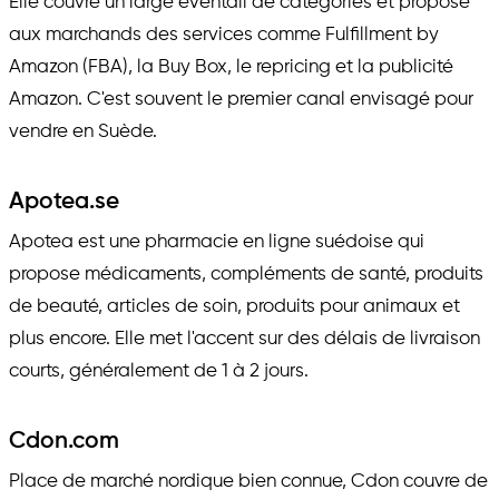
Elle couvre un large éventail de catégories et propose
aux marchands des services comme Fulfillment by
Amazon (FBA), la Buy Box, le repricing et la publicité
Amazon. C'est souvent le premier canal envisagé pour
vendre en Suède.
Apotea.se
Apotea est une pharmacie en ligne suédoise qui
propose médicaments, compléments de santé, produits
de beauté, articles de soin, produits pour animaux et
plus encore. Elle met l'accent sur des délais de livraison
courts, généralement de 1 à 2 jours.
Cdon.com
Place de marché nordique bien connue, Cdon couvre de