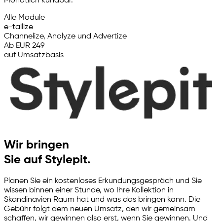
Monatlich kündbar.
Alle Module
e-tailize
Channelize, Analyze und Advertize
Ab EUR 249
auf Umsatzbasis
Wir bringen
Sie auf Stylepit.
Planen Sie ein kostenloses Erkundungsgespräch und Sie
wissen binnen einer Stunde, wo Ihre Kollektion in
Skandinavien Raum hat und was das bringen kann. Die
Gebühr folgt dem neuen Umsatz, den wir gemeinsam
schaffen, wir gewinnen also erst, wenn Sie gewinnen. Und