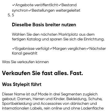
✓
Angebote veröffentlicht
✓
Bestand
synchron
✓
Bestellungen weitergeleitet
5
Dieselbe Basis breiter nutzen
Wählen Sie den nächsten Marktplatz aus dem
fertigen Katalog und sparen Sie sich die Einrichtung.
✓
Ergebnisse verfolgt
✓
Margen verglichen
✓
Nächster
Kanal gewählt
Was Sie verkaufen können
Verkaufen Sie fast alles. Fast.
Was Stylepit führt
Dieser Name ist auf Mode in drei Segmenten zugleich
gebaut: Damen, Herren und Kinder. Bekleidung, Schuhe,
Sportbekleidung und Accessoires von dänischen und
internationalen Labels, rein online und ohne Ladenfläche