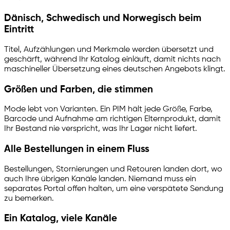
Dänisch, Schwedisch und Norwegisch beim
Eintritt
Titel, Aufzählungen und Merkmale werden übersetzt und
geschärft, während Ihr Katalog einläuft, damit nichts nach
maschineller Übersetzung eines deutschen Angebots klingt.
Größen und Farben, die stimmen
Mode lebt von Varianten. Ein PIM hält jede Größe, Farbe,
Barcode und Aufnahme am richtigen Elternprodukt, damit
Ihr Bestand nie verspricht, was Ihr Lager nicht liefert.
Alle Bestellungen in einem Fluss
Bestellungen, Stornierungen und Retouren landen dort, wo
auch Ihre übrigen Kanäle landen. Niemand muss ein
separates Portal offen halten, um eine verspätete Sendung
zu bemerken.
Ein Katalog, viele Kanäle