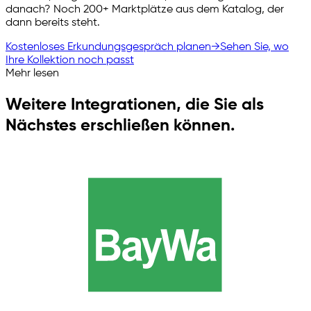
danach? Noch 200+ Marktplätze aus dem Katalog, der
dann bereits steht.
Kostenloses Erkundungsgespräch planen
→
Sehen Sie, wo
Ihre Kollektion noch passt
Mehr lesen
Weitere Integrationen, die Sie als
Nächstes erschließen können.