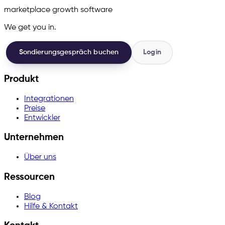
marketplace growth software
We get you in.
Sondierungsgespräch buchen
Login
Produkt
Integrationen
Preise
Entwickler
Unternehmen
Über uns
Ressourcen
Blog
Hilfe & Kontakt