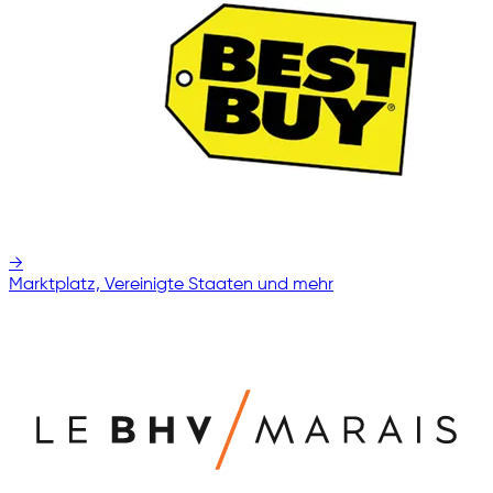
→
Marktplatz, Vereinigte Staaten und mehr