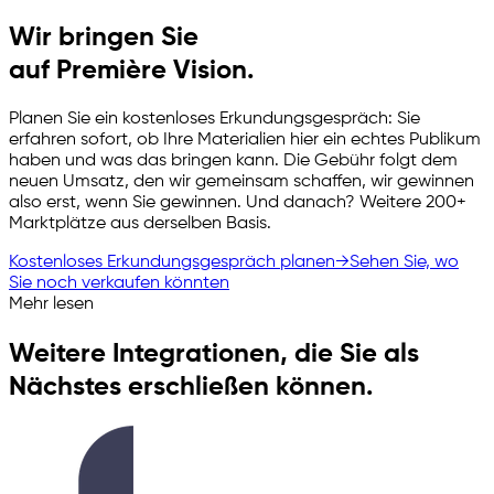
Wir bringen Sie
auf Première Vision.
Planen Sie ein kostenloses Erkundungsgespräch: Sie
erfahren sofort, ob Ihre Materialien hier ein echtes Publikum
haben und was das bringen kann. Die Gebühr folgt dem
neuen Umsatz, den wir gemeinsam schaffen, wir gewinnen
also erst, wenn Sie gewinnen. Und danach? Weitere 200+
Marktplätze aus derselben Basis.
Kostenloses Erkundungsgespräch planen
→
Sehen Sie, wo
Sie noch verkaufen könnten
Mehr lesen
Weitere Integrationen, die Sie als
Nächstes erschließen können.