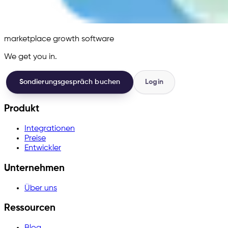
marketplace growth software
We get you in.
Sondierungsgespräch buchen
Login
Produkt
Integrationen
Preise
Entwickler
Unternehmen
Über uns
Ressourcen