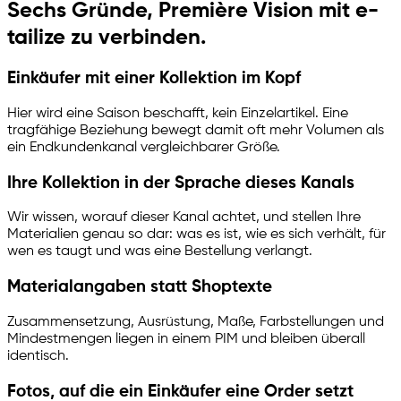
Sechs Gründe, Première Vision mit
e-
tailize
zu verbinden.
Einkäufer mit einer Kollektion im Kopf
Hier wird eine Saison beschafft, kein Einzelartikel. Eine
tragfähige Beziehung bewegt damit oft mehr Volumen als
ein Endkundenkanal vergleichbarer Größe.
Ihre Kollektion in der Sprache dieses Kanals
Wir wissen, worauf dieser Kanal achtet, und stellen Ihre
Materialien genau so dar: was es ist, wie es sich verhält, für
wen es taugt und was eine Bestellung verlangt.
Materialangaben statt Shoptexte
Zusammensetzung, Ausrüstung, Maße, Farbstellungen und
Mindestmengen liegen in einem PIM und bleiben überall
identisch.
Fotos, auf die ein Einkäufer eine Order setzt