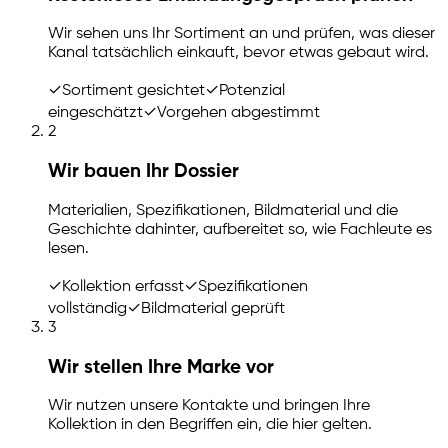
Wir sehen uns Ihr Sortiment an und prüfen, was dieser
Kanal tatsächlich einkauft, bevor etwas gebaut wird.
✓
Sortiment gesichtet
✓
Potenzial
eingeschätzt
✓
Vorgehen abgestimmt
2
Wir bauen Ihr Dossier
Materialien, Spezifikationen, Bildmaterial und die
Geschichte dahinter, aufbereitet so, wie Fachleute es
lesen.
✓
Kollektion erfasst
✓
Spezifikationen
vollständig
✓
Bildmaterial geprüft
3
Wir stellen Ihre Marke vor
Wir nutzen unsere Kontakte und bringen Ihre
Kollektion in den Begriffen ein, die hier gelten.