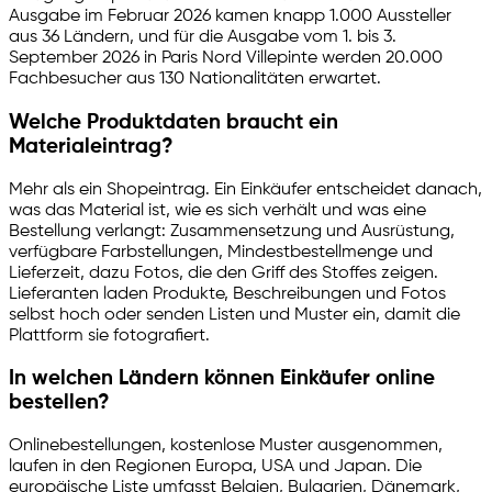
Ausgabe im Februar 2026 kamen knapp 1.000 Aussteller
aus 36 Ländern, und für die Ausgabe vom 1. bis 3.
September 2026 in Paris Nord Villepinte werden 20.000
Fachbesucher aus 130 Nationalitäten erwartet.
Welche Produktdaten braucht ein
Materialeintrag?
Mehr als ein Shopeintrag. Ein Einkäufer entscheidet danach,
was das Material ist, wie es sich verhält und was eine
Bestellung verlangt: Zusammensetzung und Ausrüstung,
verfügbare Farbstellungen, Mindestbestellmenge und
Lieferzeit, dazu Fotos, die den Griff des Stoffes zeigen.
Lieferanten laden Produkte, Beschreibungen und Fotos
selbst hoch oder senden Listen und Muster ein, damit die
Plattform sie fotografiert.
In welchen Ländern können Einkäufer online
bestellen?
Onlinebestellungen, kostenlose Muster ausgenommen,
laufen in den Regionen Europa, USA und Japan. Die
europäische Liste umfasst Belgien, Bulgarien, Dänemark,