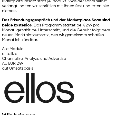
Marktplatzumsatz statt je Produkt. Was der Kanal selbst
verlangt, halten wir schriftlich mit Ihnen fest und raten hier
niemals.
Das Erkundungsgespräch und der Marketplace Scan sind
beide kostenlos.
Das Programm startet bei €249 pro
Monat, gezahlt bei Unterschrift, und die Gebühr folgt dem
neuen Marktplatzumsatz, den wir gemeinsam schaffen.
Monatlich kündbar.
Alle Module
e-tailize
Channelize, Analyze und Advertize
Ab EUR 249
auf Umsatzbasis