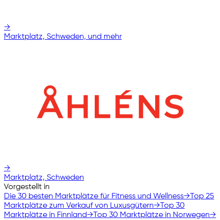
→
Marktplatz, Schweden, und mehr
→
Marktplatz, Schweden
Vorgestellt in
Die 30 besten Marktplätze für Fitness und Wellness
→
Top 25
Marktplätze zum Verkauf von Luxusgütern
→
Top 30
Marktplätze in Finnland
→
Top 30 Marktplätze in Norwegen
→