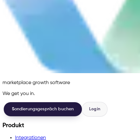
marketplace growth software
We get you in.
Sondierungsgespräch buchen
Login
Produkt
Integrationen