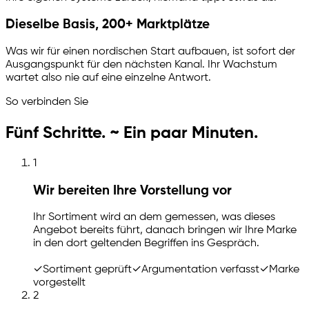
Dieselbe Basis, 200+ Marktplätze
Was wir für einen nordischen Start aufbauen, ist sofort der
Ausgangspunkt für den nächsten Kanal. Ihr Wachstum
wartet also nie auf eine einzelne Antwort.
So verbinden Sie
Fünf Schritte. ~ Ein paar Minuten.
1
Wir bereiten Ihre Vorstellung vor
Ihr Sortiment wird an dem gemessen, was dieses
Angebot bereits führt, danach bringen wir Ihre Marke
in den dort geltenden Begriffen ins Gespräch.
✓
Sortiment geprüft
✓
Argumentation verfasst
✓
Marke
vorgestellt
2