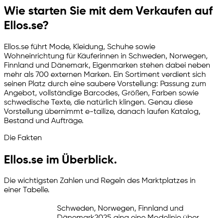
Wie starten Sie mit dem Verkaufen auf
Ellos.se?
Ellos.se führt Mode, Kleidung, Schuhe sowie
Wohneinrichtung für Käuferinnen in Schweden, Norwegen,
Finnland und Dänemark, Eigenmarken stehen dabei neben
mehr als 700 externen Marken. Ein Sortiment verdient sich
seinen Platz durch eine saubere Vorstellung: Passung zum
Angebot, vollständige Barcodes, Größen, Farben sowie
schwedische Texte, die natürlich klingen. Genau diese
Vorstellung übernimmt
e-tailize
, danach laufen Katalog,
Bestand und Aufträge.
Die Fakten
Ellos.se im Überblick.
Die wichtigsten Zahlen und Regeln des Marktplatzes in
einer Tabelle.
Schweden, Norwegen, Finnland und