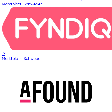
Marktplatz, Schweden
→
Marktplatz, Schweden