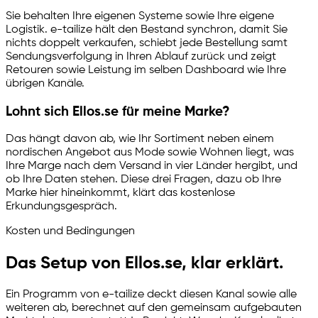
Sie behalten Ihre eigenen Systeme sowie Ihre eigene
Logistik.
e-tailize
hält den Bestand synchron, damit Sie
nichts doppelt verkaufen, schiebt jede Bestellung samt
Sendungsverfolgung in Ihren Ablauf zurück und zeigt
Retouren sowie Leistung im selben Dashboard wie Ihre
übrigen Kanäle.
Lohnt sich Ellos.se für meine Marke?
Das hängt davon ab, wie Ihr Sortiment neben einem
nordischen Angebot aus Mode sowie Wohnen liegt, was
Ihre Marge nach dem Versand in vier Länder hergibt, und
ob Ihre Daten stehen. Diese drei Fragen, dazu ob Ihre
Marke hier hineinkommt, klärt das kostenlose
Erkundungsgespräch.
Kosten und Bedingungen
Das Setup von Ellos.se, klar erklärt.
Ein Programm von
e-tailize
deckt diesen Kanal sowie alle
weiteren ab, berechnet auf den gemeinsam aufgebauten