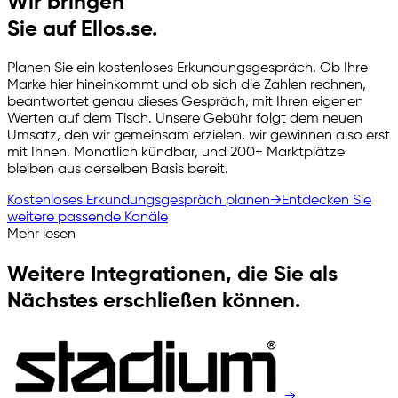
Wir bringen
Sie auf Ellos.se.
Planen Sie ein kostenloses Erkundungsgespräch. Ob Ihre
Marke hier hineinkommt und ob sich die Zahlen rechnen,
beantwortet genau dieses Gespräch, mit Ihren eigenen
Werten auf dem Tisch. Unsere Gebühr folgt dem neuen
Umsatz, den wir gemeinsam erzielen, wir gewinnen also erst
mit Ihnen. Monatlich kündbar, und 200+ Marktplätze
bleiben aus derselben Basis bereit.
Kostenloses Erkundungsgespräch planen
→
Entdecken Sie
weitere passende Kanäle
Mehr lesen
Weitere Integrationen, die Sie als
Nächstes erschließen können.
→