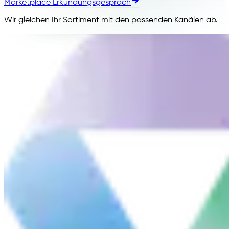
Marketplace Erkundungsgespräch
Wir gleichen Ihr Sortiment mit den passenden Kanälen ab.