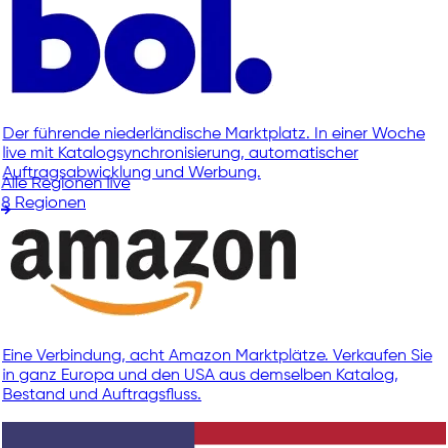
Der führende niederländische Marktplatz. In einer Woche
live mit Katalogsynchronisierung, automatischer
Auftragsabwicklung und Werbung.
Alle Regionen live
8 Regionen
Eine Verbindung, acht Amazon Marktplätze. Verkaufen Sie
in ganz Europa und den USA aus demselben Katalog,
Bestand und Auftragsfluss.