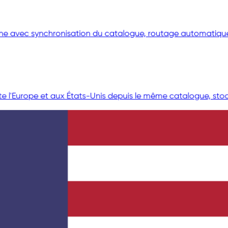
aine avec synchronisation du catalogue, routage automatique
e l'Europe et aux États-Unis depuis le même catalogue, stoc